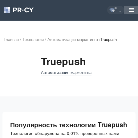
...
Главная
/
Технологии
/
Автоматизация маркетинга
/
Truepush
Truepush
Автоматизация маркетинга
Популярность технологии Truepush
Технология обнаружена на 0,01% проверенных нами