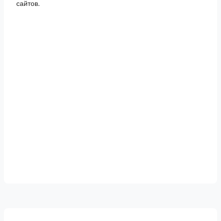
сайтов.