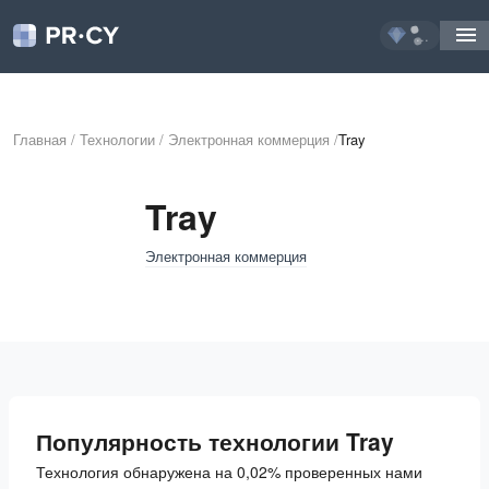
...
Главная
/
Технологии
/
Электронная коммерция
/
Tray
Tray
Электронная коммерция
Популярность технологии Tray
Технология обнаружена на 0,02% проверенных нами