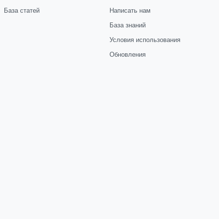
База статей
Написать нам
База знаний
Условия использования
Обновления