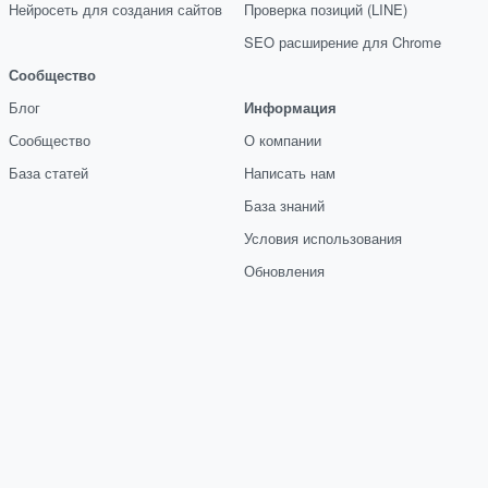
Нейросеть для создания сайтов
Проверка позиций (LINE)
SEO расширение для Chrome
Сообщество
Блог
Информация
Сообщество
О компании
База статей
Написать нам
База знаний
Условия использования
Обновления