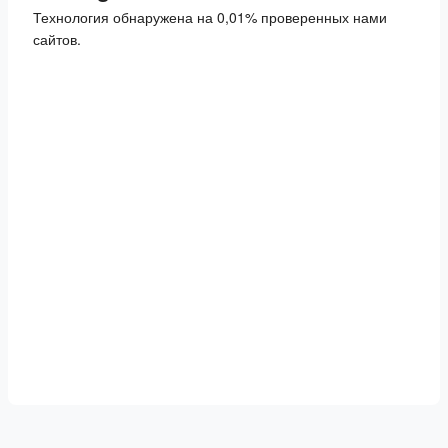
Технология обнаружена на 0,01% проверенных нами
сайтов.