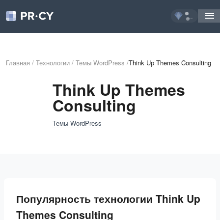
...
Главная
/
Технологии
/
Темы WordPress
/
Think Up Themes Consulting
Think Up Themes
Consulting
Темы WordPress
Популярность технологии Think Up
Themes Consulting