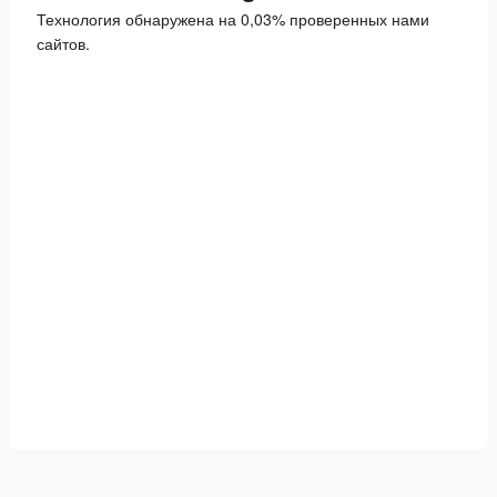
Технология обнаружена на 0,03% проверенных нами
сайтов.