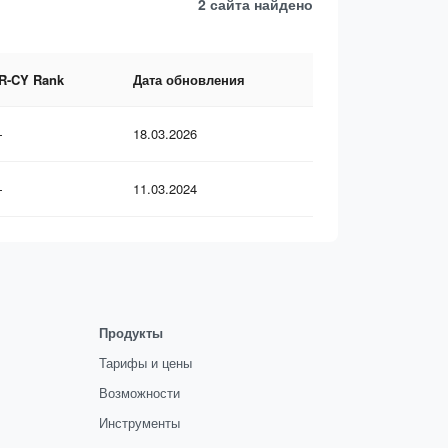
2 сайта
найдено
R-CY Rank
Дата обновления
—
18.03.2026
—
11.03.2024
Продукты
Тарифы и цены
Возможности
Инструменты