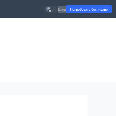
...
Вход
Попробовать бесплатно