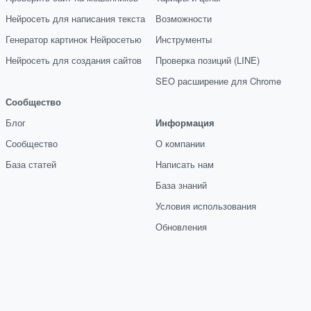
Нейросеть для написания текста
Возможности
Генератор картинок Нейросетью
Инструменты
Нейросеть для создания сайтов
Проверка позиций (LINE)
SEO расширение для Chrome
Сообщество
Блог
Информация
Сообщество
О компании
База статей
Написать нам
База знаний
Условия использования
Обновления