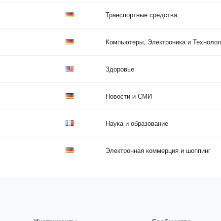
Транспортные средства
Компьютеры, Электроника и Технолог
Здоровье
Новости и СМИ
Наука и образование
Электронная коммерция и шоппинг