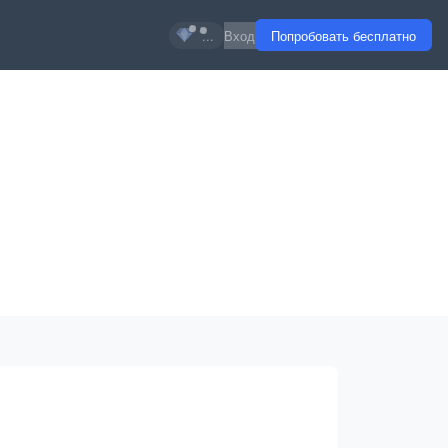
...
Вход
Попробовать бесплатно