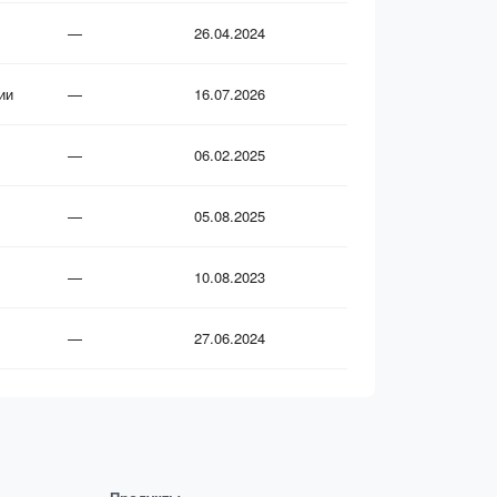
—
26.04.2024
ии
—
16.07.2026
—
06.02.2025
—
05.08.2025
—
10.08.2023
—
27.06.2024