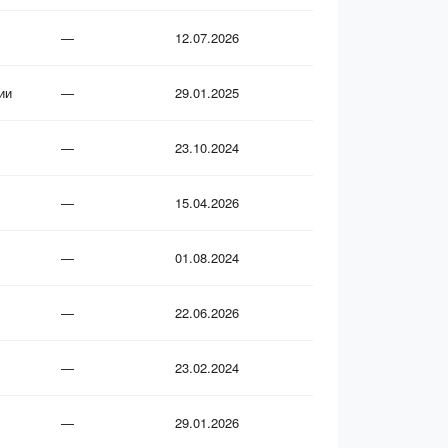
—
12.07.2026
ии
—
29.01.2025
—
23.10.2024
—
15.04.2026
—
01.08.2024
—
22.06.2026
—
23.02.2024
—
29.01.2026