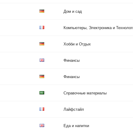
Дом и сад
Компьютеры, Электроника и Технолог
Хобби и Отдых
Финансы
Финансы
Справочные материалы
Лайфстайл
Еда и напитки