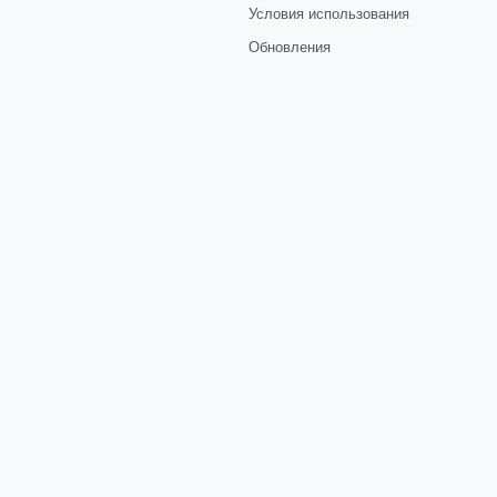
Условия использования
Обновления