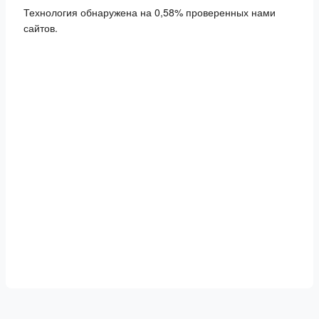
Технология обнаружена на 0,58% проверенных нами
сайтов.