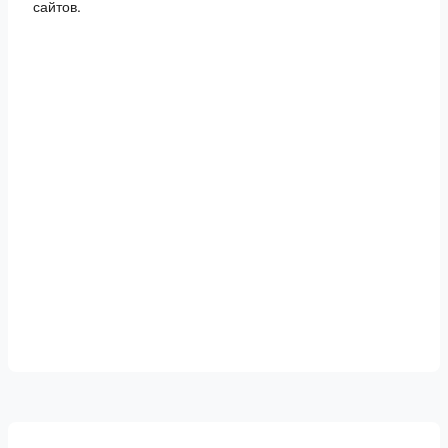
сайтов.