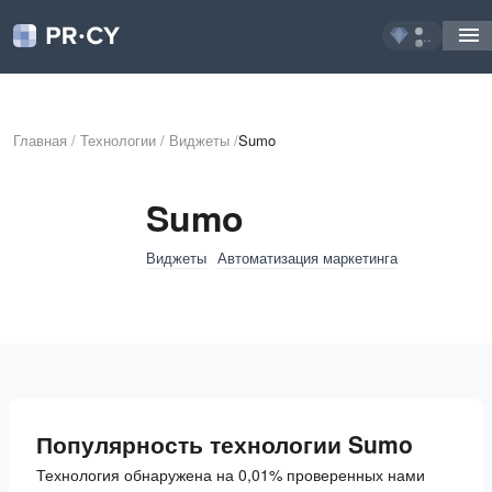
...
Главная
/
Технологии
/
Виджеты
/
Sumo
Sumo
Виджеты
Автоматизация маркетинга
Популярность технологии Sumo
Технология обнаружена на 0,01% проверенных нами