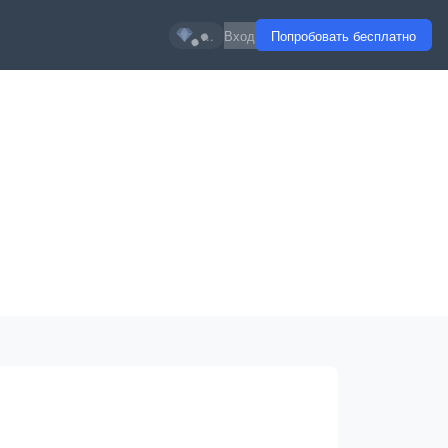
...
Вход
Попробовать бесплатно