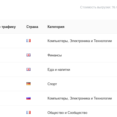
Стоимость выгрузки: 76 
о трафику
Страна
Категория
Компьютеры, Электроника и Технологии
Финансы
Еда и напитки
Спорт
Компьютеры, Электроника и Технологии
Общество и Сообщество