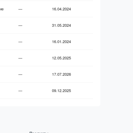
ие
—
16.04.2024
—
31.05.2024
—
16.01.2024
—
12.05.2025
—
17.07.2026
—
09.12.2025