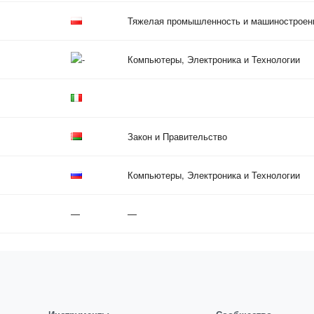
Тяжелая промышленность и машиностроен
Компьютеры, Электроника и Технологии
Закон и Правительство
Компьютеры, Электроника и Технологии
—
—