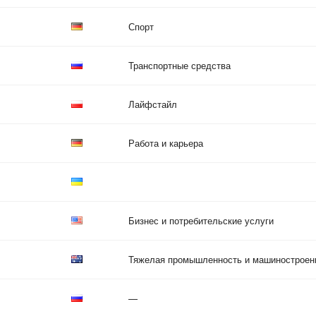
Спорт
Транспортные средства
Лайфстайл
Работа и карьера
Бизнес и потребительские услуги
Тяжелая промышленность и машиностроен
—