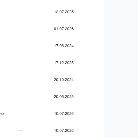
—
12.07.2025
—
01.07.2026
—
17.06.2024
—
17.12.2025
—
20.10.2024
—
20.05.2025
ие
—
10.07.2026
—
10.07.2026