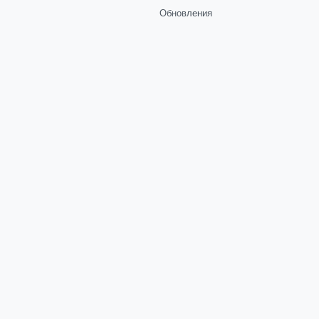
Обновления