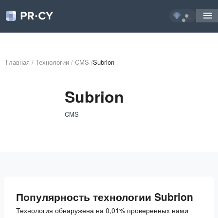
...
Главная
/
Технологии
/
CMS
/
Subrion
Subrion
CMS
Популярность технологии Subrion
Технология обнаружена на 0,01% проверенных нами