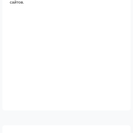
сайтов.