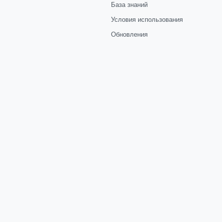
База знаний
Условия использования
Обновления