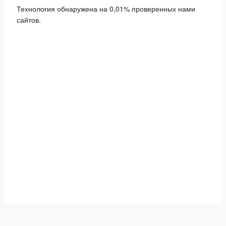
Технология обнаружена на 0,01% проверенных нами
сайтов.