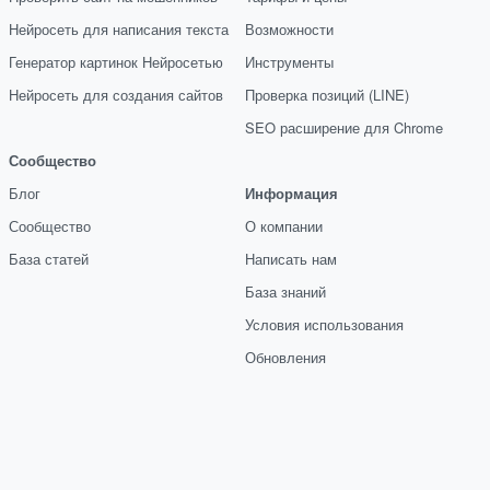
Нейросеть для написания текста
Возможности
Генератор картинок Нейросетью
Инструменты
Нейросеть для создания сайтов
Проверка позиций (LINE)
SEO расширение для Chrome
Сообщество
Блог
Информация
Сообщество
О компании
База статей
Написать нам
База знаний
Условия использования
Обновления