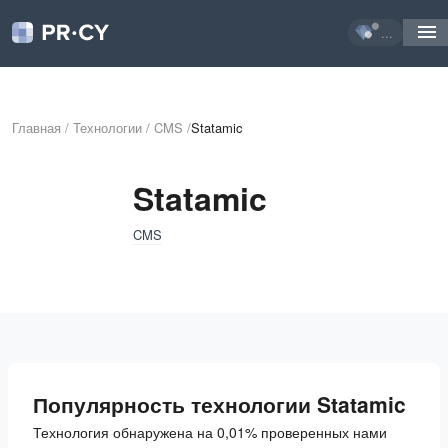
...
Главная
/
Технологии
/
CMS
/
Statamic
Statamic
CMS
Популярность технологии Statamic
Технология обнаружена на 0,01% проверенных нами