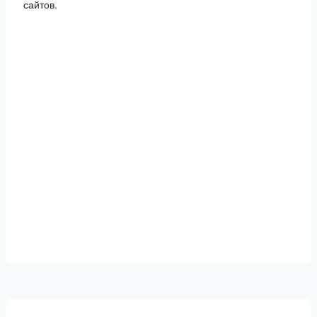
сайтов.