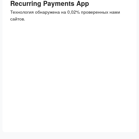
Recurring Payments App
Технология обнаружена на 0,02% проверенных нами
сайтов.