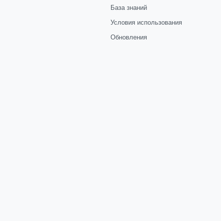
База знаний
Условия использования
Обновления