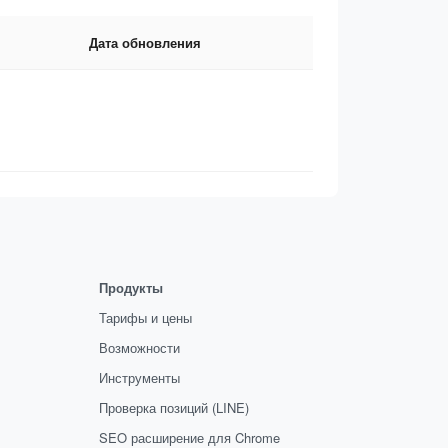
Дата обновления
Продукты
Тарифы и цены
Возможности
Инструменты
Проверка позиций (LINE)
SEO расширение для Chrome