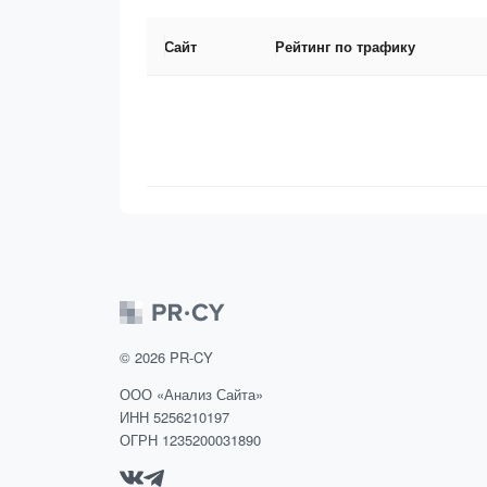
Сайт
Рейтинг по трафику
©
2026
PR-CY
ООО «Анализ Сайта»
ИНН 5256210197
ОГРН 1235200031890