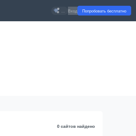
...
Вход
Попробовать бесплатно
0 сайтов
найдено