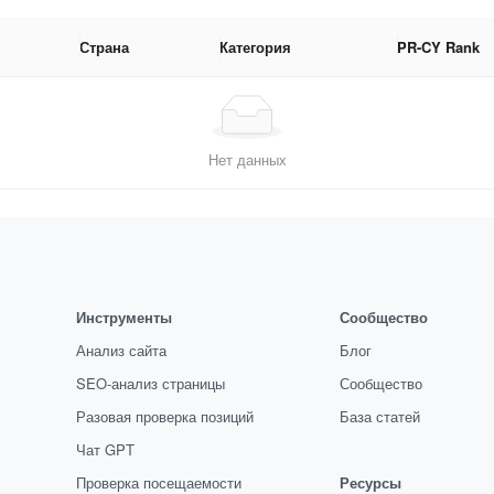
Страна
Категория
PR-CY Rank
Нет данных
Инструменты
Сообщество
Анализ сайта
Блог
SEO-анализ страницы
Сообщество
Разовая проверка позиций
База статей
Чат GPT
Проверка посещаемости
Ресурсы