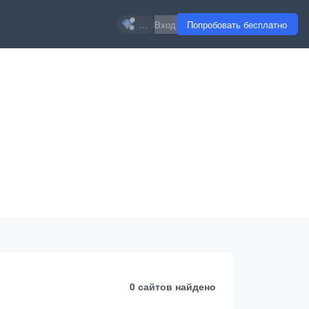
...
Вход
Попробовать бесплатно
0 сайтов
найдено