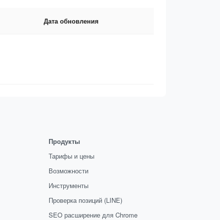
Дата обновления
Продукты
Тарифы и цены
Возможности
Инструменты
Проверка позиций (LINE)
SEO расширение для Chrome