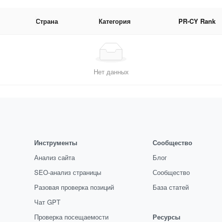
Страна
Категория
PR-CY Rank
Нет данных
Инструменты
Сообщество
Анализ сайта
Блог
SEO-анализ страницы
Сообщество
Разовая проверка позиций
База статей
Чат GPT
Проверка посещаемости
Ресурсы