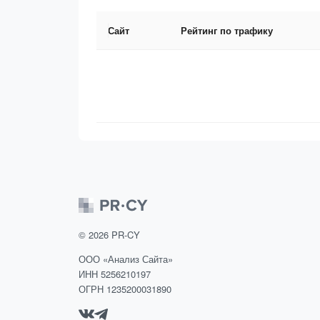
Сайт
Рейтинг по трафику
©
2026
PR-CY
ООО «Анализ Сайта»
ИНН 5256210197
ОГРН 1235200031890