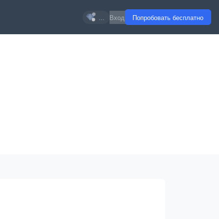
...
Вход
Попробовать бесплатно