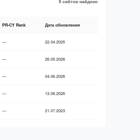
5 сайтов
найдено
PR-CY Rank
Дата обновления
—
22.04.2025
—
26.05.2026
—
04.06.2026
—
13.06.2026
—
21.07.2023