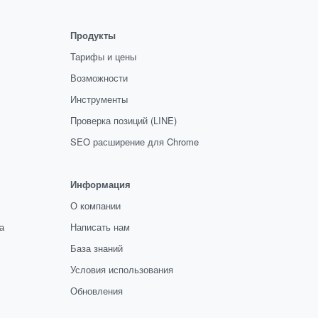
Продукты
Тарифы и цены
Возможности
Инструменты
Проверка позиций (LINE)
SEO расширение для Chrome
Информация
О компании
а
Написать нам
База знаний
Условия использования
Обновления