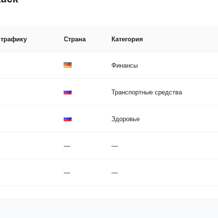
 трафику
Страна
Категория
Финансы
Транспортные средства
Здоровье
—
—
—
—