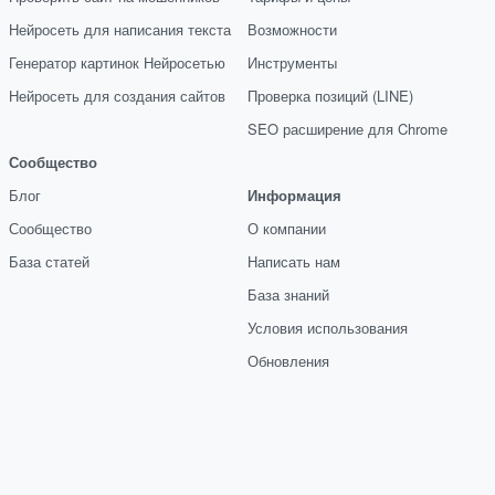
Нейросеть для написания текста
Возможности
Генератор картинок Нейросетью
Инструменты
Нейросеть для создания сайтов
Проверка позиций (LINE)
SEO расширение для Chrome
Сообщество
Блог
Информация
Сообщество
О компании
База статей
Написать нам
База знаний
Условия использования
Обновления