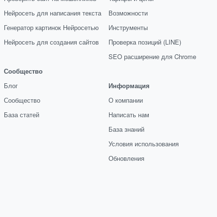
Нейросеть для написания текста
Возможности
Генератор картинок Нейросетью
Инструменты
Нейросеть для создания сайтов
Проверка позиций (LINE)
SEO расширение для Chrome
Сообщество
Блог
Информация
Сообщество
О компании
База статей
Написать нам
База знаний
Условия использования
Обновления