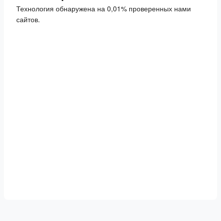
Технология обнаружена на 0,01% проверенных нами
сайтов.