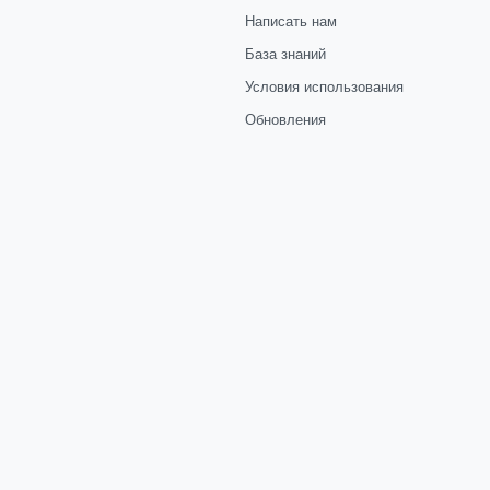
Написать нам
База знаний
Условия использования
Обновления