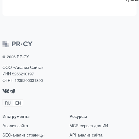
©
2026
PR-CY
ООО «Анализ Сайта»
ИНН 5256210197
ОГРН 1235200031890
RU
EN
Инструменты
Ресурсы
Анализ сайта
MCP сервер для ИИ
SEO-анализ страницы
API анализ сайта