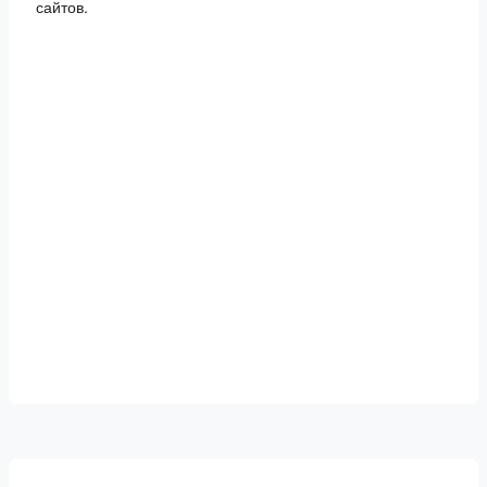
сайтов.