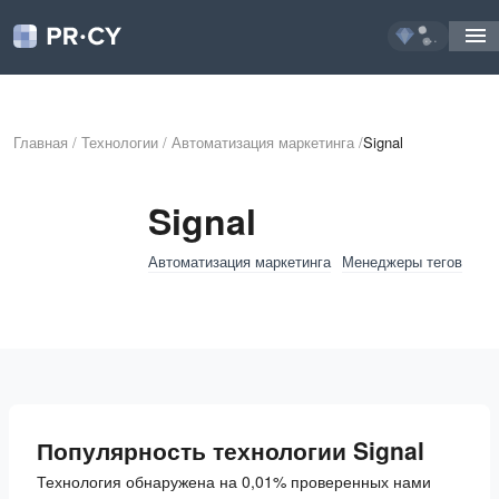
...
Главная
/
Технологии
/
Автоматизация маркетинга
/
Signal
Signal
Автоматизация маркетинга
Менеджеры тегов
Популярность технологии Signal
Технология обнаружена на 0,01% проверенных нами