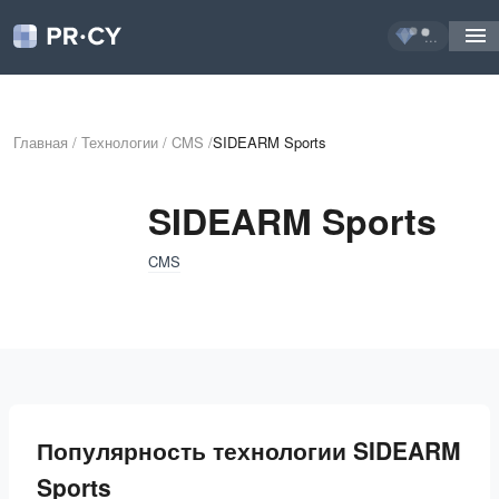
...
Главная
/
Технологии
/
CMS
/
SIDEARM Sports
SIDEARM Sports
CMS
Популярность технологии SIDEARM
Sports