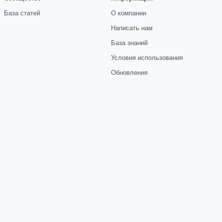
База статей
О компании
Написать нам
База знаний
Условия использования
Обновления