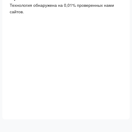
Технология обнаружена на 0,01% проверенных нами
сайтов.