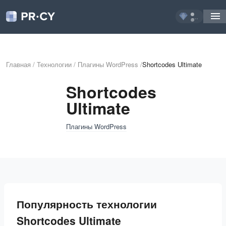
...
Главная
/
Технологии
/
Плагины WordPress
/
Shortcodes Ultimate
Shortcodes
Ultimate
Плагины WordPress
Популярность технологии
Shortcodes Ultimate