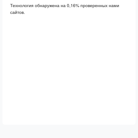
Технология обнаружена на 0,16% проверенных нами
сайтов.