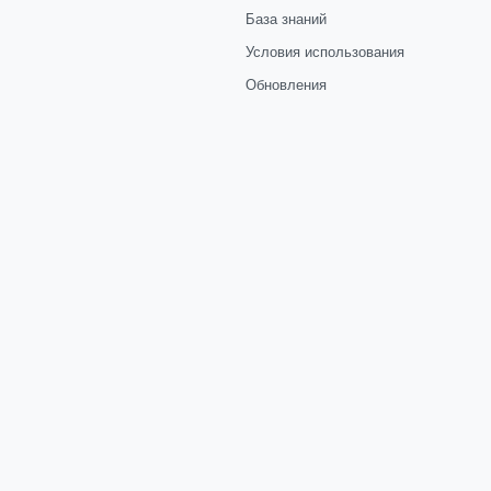
База знаний
Условия использования
Обновления