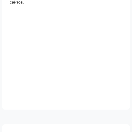
сайтов.