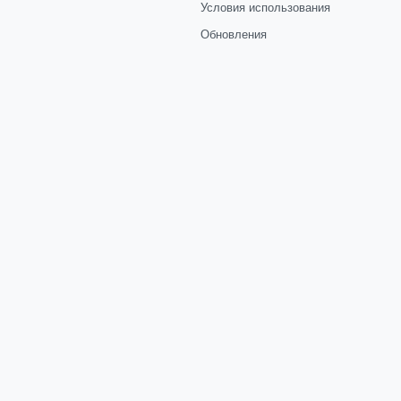
Условия использования
Обновления