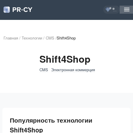
...
Главная
/
Технологии
/
CMS
/
Shift4Shop
Shift4Shop
CMS
Электронная коммерция
Популярность технологии
Shift4Shop