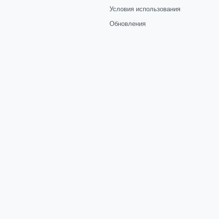
Условия использования
Обновления