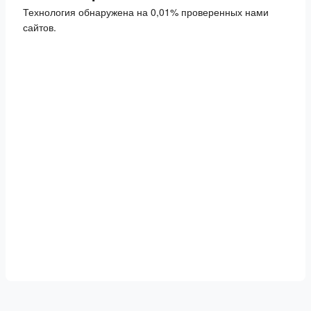
Технология обнаружена на 0,01% проверенных нами
сайтов.