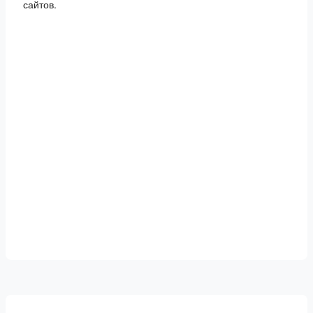
сайтов.