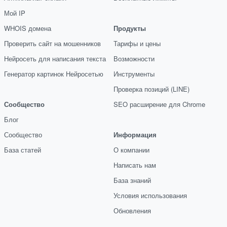
Мой IP
WHOIS домена
Продукты
Проверить сайт на мошенников
Тарифы и цены
Нейросеть для написания текста
Возможности
Генератор картинок Нейросетью
Инструменты
Проверка позиций (LINE)
Сообщество
SEO расширение для Chrome
Блог
Сообщество
Информация
База статей
О компании
Написать нам
База знаний
Условия использования
Обновления