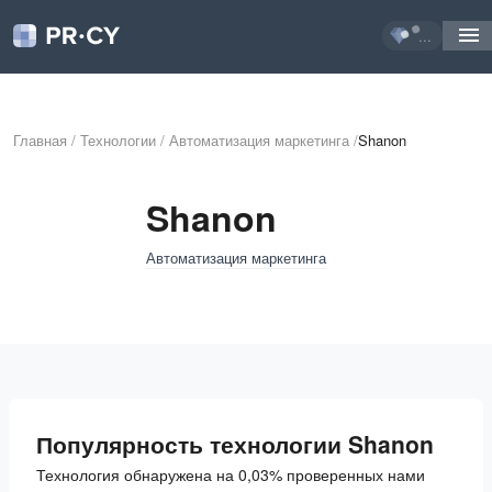
...
Главная
/
Технологии
/
Автоматизация маркетинга
/
Shanon
Shanon
Автоматизация маркетинга
Популярность технологии Shanon
Технология обнаружена на 0,03% проверенных нами