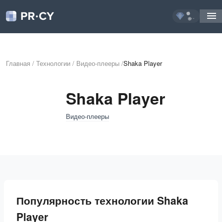
...
Главная
/
Технологии
/
Видео-плееры
/
Shaka Player
Shaka Player
Видео-плееры
Популярность технологии Shaka
Player