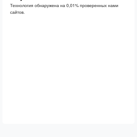
Технология обнаружена на 0,01% проверенных нами
сайтов.