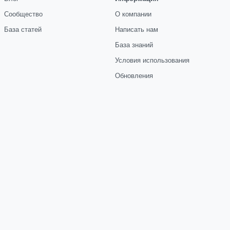
Сообщество
О компании
База статей
Написать нам
База знаний
Условия использования
Обновления