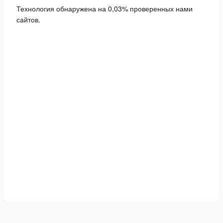
Технология обнаружена на 0,03% проверенных нами
сайтов.