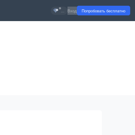
...
Вход
Попробовать бесплатно