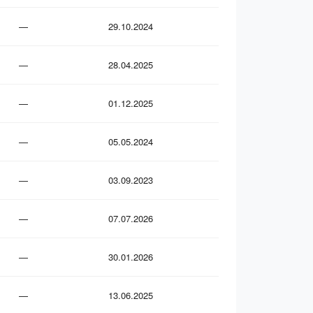
—
29.10.2024
—
28.04.2025
—
01.12.2025
—
05.05.2024
—
03.09.2023
—
07.07.2026
—
30.01.2026
—
13.06.2025