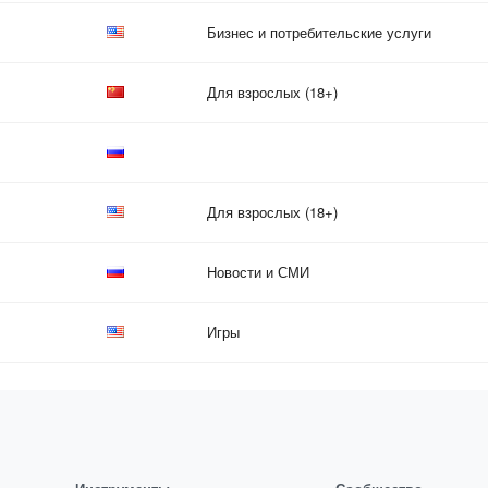
Бизнес и потребительские услуги
Для взрослых (18+)
Для взрослых (18+)
Новости и СМИ
Игры