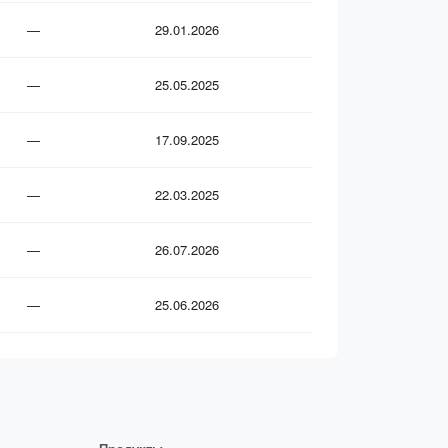
—
29.01.2026
—
25.05.2025
—
17.09.2025
—
22.03.2025
—
26.07.2026
—
25.06.2026