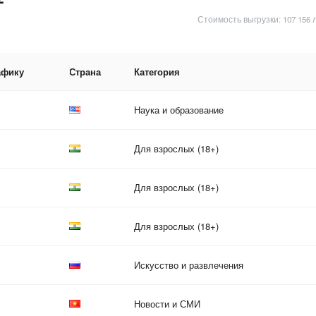
Стоимость выгрузки: 107 156 
афику
Страна
Категория
Наука и образование
Для взрослых (18+)
Для взрослых (18+)
Для взрослых (18+)
Искусство и развлечения
Новости и СМИ