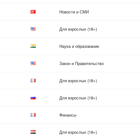
Новости и СМИ
Для взрослых (18+)
Наука и образование
Закон и Правительство
Для взрослых (18+)
Для взрослых (18+)
Финансы
Для взрослых (18+)