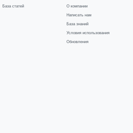
База статей
О компании
Написать нам
База знаний
Условия использования
Обновления