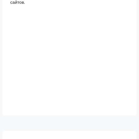
сайтов.