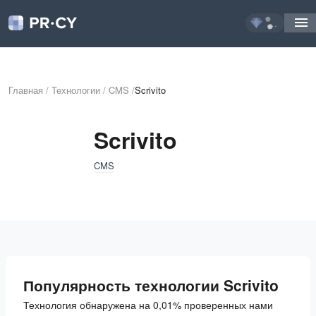
...
Главная
/
Технологии
/
CMS
/
Scrivito
Scrivito
CMS
Популярность технологии Scrivito
Технология обнаружена на 0,01% проверенных нами