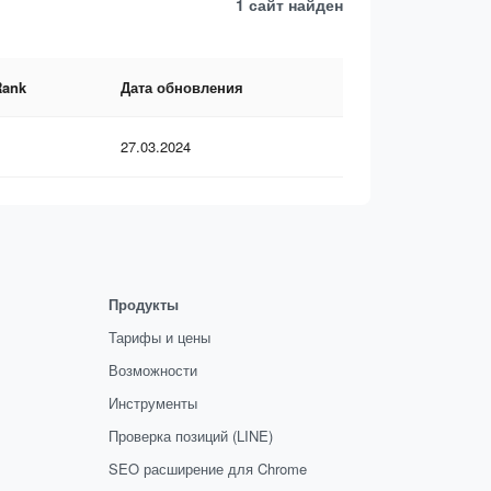
1 сайт
найден
Rank
Дата обновления
27.03.2024
Продукты
Тарифы и цены
Возможности
Инструменты
Проверка позиций (LINE)
SEO расширение для Chrome