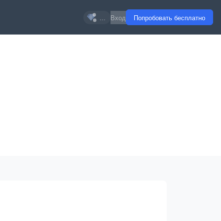
...
Вход
Попробовать бесплатно