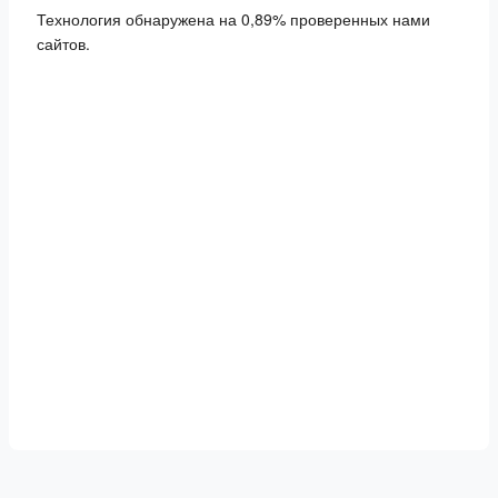
Технология обнаружена на 0,89% проверенных нами
сайтов.