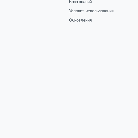
База знаний
Условия использования
Обновления