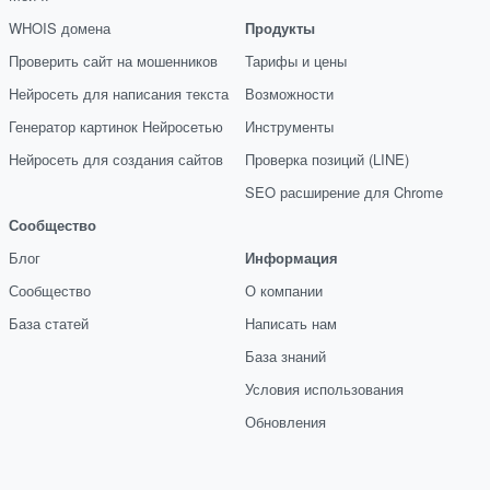
WHOIS домена
Продукты
Проверить сайт на мошенников
Тарифы и цены
Нейросеть для написания текста
Возможности
Генератор картинок Нейросетью
Инструменты
Нейросеть для создания сайтов
Проверка позиций (LINE)
SEO расширение для Chrome
Сообщество
Блог
Информация
Сообщество
О компании
База статей
Написать нам
База знаний
Условия использования
Обновления