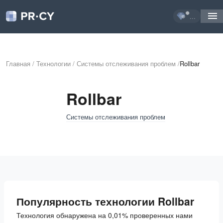
...
Главная
/
Технологии
/
Системы отслеживания проблем
/
Rollbar
Rollbar
Системы отслеживания проблем
Популярность технологии Rollbar
Технология обнаружена на 0,01% проверенных нами