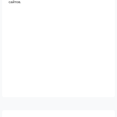
сайтов.