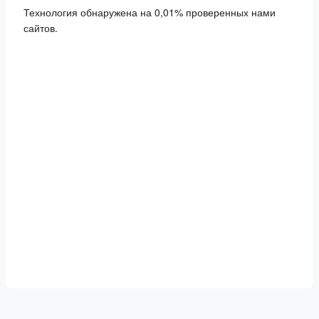
Технология обнаружена на 0,01% проверенных нами
сайтов.