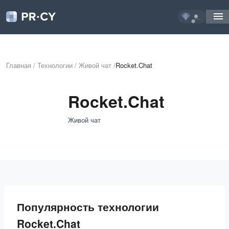
...
Главная
/
Технологии
/
Живой чат
/
Rocket.Chat
Rocket.Chat
Живой чат
Популярность технологии
Rocket.Chat