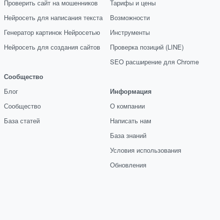
Проверить сайт на мошенников
Тарифы и цены
Нейросеть для написания текста
Возможности
Генератор картинок Нейросетью
Инструменты
Нейросеть для создания сайтов
Проверка позиций (LINE)
SEO расширение для Chrome
Сообщество
Блог
Информация
Сообщество
О компании
База статей
Написать нам
База знаний
Условия использования
Обновления