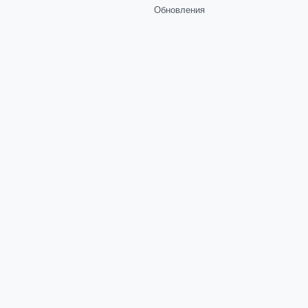
Обновления