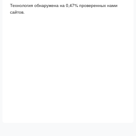
Технология обнаружена на 0,47% проверенных нами
сайтов.