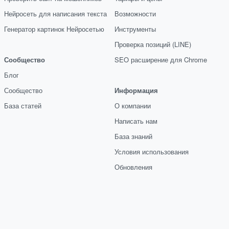
Нейросеть для написания текста
Возможности
Генератор картинок Нейросетью
Инструменты
Проверка позиций (LINE)
Сообщество
SEO расширение для Chrome
Блог
Сообщество
Информация
База статей
О компании
Написать нам
База знаний
Условия использования
Обновления