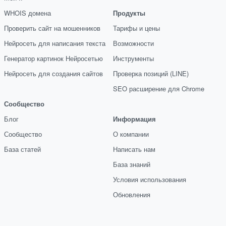
WHOIS домена
Продукты
Проверить сайт на мошенников
Тарифы и цены
Нейросеть для написания текста
Возможности
Генератор картинок Нейросетью
Инструменты
Нейросеть для создания сайтов
Проверка позиций (LINE)
SEO расширение для Chrome
Сообщество
Блог
Информация
Сообщество
О компании
База статей
Написать нам
База знаний
Условия использования
Обновления