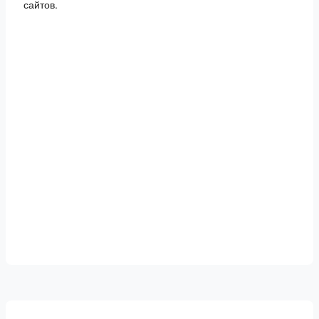
сайтов.