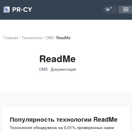
...
Главная
/
Технологии
/
CMS
/
ReadMe
ReadMe
CMS
Документация
Популярность технологии ReadMe
Технология обнаружена на 0,01% проверенных нами