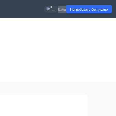
...
Вход
Попробовать бесплатно