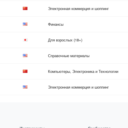
Электронная коммерция и шоппинг
Финансы
Для взрослых (18+)
Справочные материалы
Компьютеры, Электроника и Технологии
Электронная коммерция и шоппинг