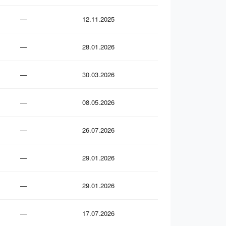
—
12.11.2025
—
28.01.2026
—
30.03.2026
—
08.05.2026
—
26.07.2026
—
29.01.2026
—
29.01.2026
—
17.07.2026