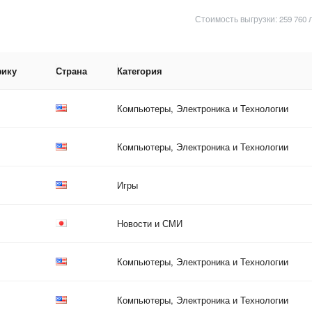
Стоимость выгрузки: 259 760 
фику
Страна
Категория
Компьютеры, Электроника и Технологии
Компьютеры, Электроника и Технологии
Игры
Новости и СМИ
Компьютеры, Электроника и Технологии
Компьютеры, Электроника и Технологии