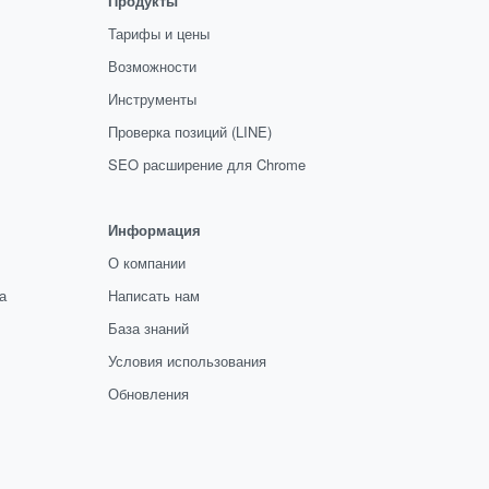
Продукты
Тарифы и цены
Возможности
Инструменты
Проверка позиций (LINE)
SEO расширение для Chrome
Информация
О компании
а
Написать нам
База знаний
Условия использования
Обновления