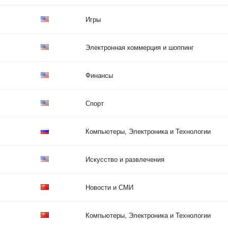
Игры
Электронная коммерция и шоппинг
Финансы
Спорт
Компьютеры, Электроника и Технологии
Искусство и развлечения
Новости и СМИ
Компьютеры, Электроника и Технологии