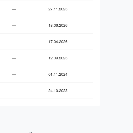
—
27.11.2025
—
18.06.2026
—
17.04.2026
—
12.09.2025
—
01.11.2024
—
24.10.2023