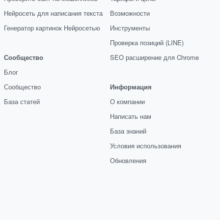
Нейросеть для написания текста
Возможности
Генератор картинок Нейросетью
Инструменты
Проверка позиций (LINE)
Сообщество
SEO расширение для Chrome
Блог
Сообщество
Информация
База статей
О компании
Написать нам
База знаний
Условия использования
Обновления