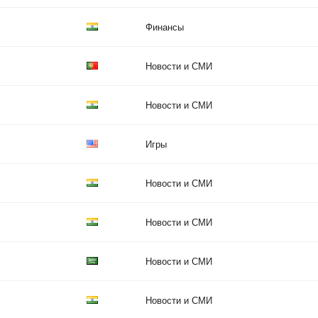
Финансы
Новости и СМИ
Новости и СМИ
Игры
Новости и СМИ
Новости и СМИ
Новости и СМИ
Новости и СМИ