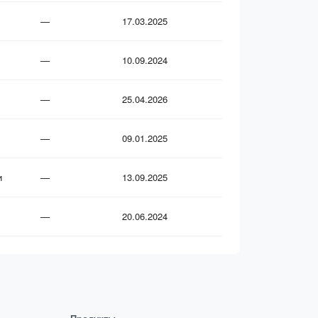
—
17.03.2025
—
10.09.2024
—
25.04.2026
—
09.01.2025
и
—
13.09.2025
—
20.06.2024