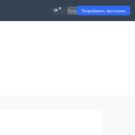
...
Вход
Попробовать бесплатно