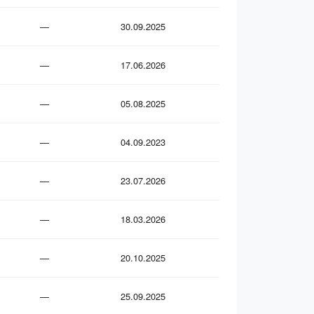
—
30.09.2025
—
17.06.2026
—
05.08.2025
—
04.09.2023
—
23.07.2026
—
18.03.2026
—
20.10.2025
—
25.09.2025