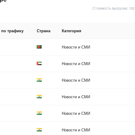
Стоимость выгрузки: 102
 по трафику
Страна
Категория
Новости и СМИ
Новости и СМИ
Новости и СМИ
Новости и СМИ
Новости и СМИ
Новости и СМИ