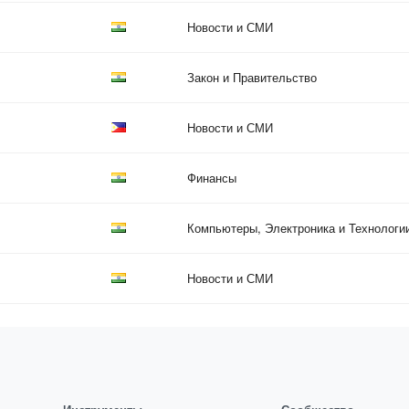
Новости и СМИ
Закон и Правительство
Новости и СМИ
Финансы
Компьютеры, Электроника и Технологи
Новости и СМИ