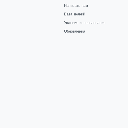
Написать нам
База знаний
Условия использования
Обновления