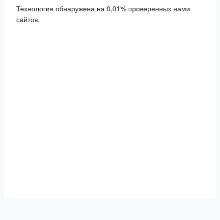
Технология обнаружена на 0,01% проверенных нами
сайтов.