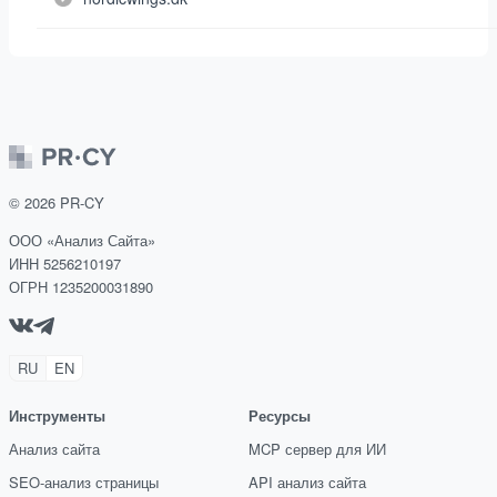
©
2026
PR-CY
ООО «Анализ Сайта»
ИНН 5256210197
ОГРН 1235200031890
RU
EN
Инструменты
Ресурсы
Анализ сайта
MCP сервер для ИИ
SEO-анализ страницы
API анализ сайта