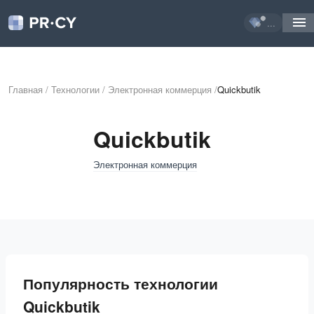
...
Главная
/
Технологии
/
Электронная коммерция
/
Quickbutik
Quickbutik
Электронная коммерция
Популярность технологии
Quickbutik