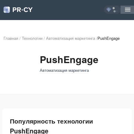
...
Главная
/
Технологии
/
Автоматизация маркетинга
/
PushEngage
PushEngage
Автоматизация маркетинга
Популярность технологии
PushEngage