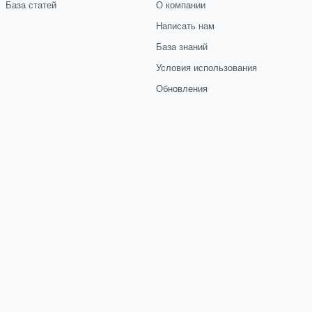
База статей
О компании
Написать нам
База знаний
Условия использования
Обновления