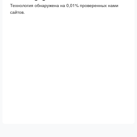
Технология обнаружена на 0,01% проверенных нами
сайтов.