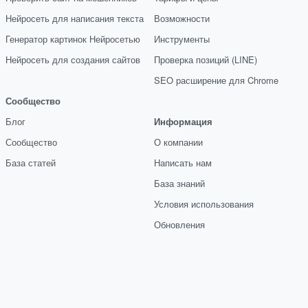
Нейросеть для написания текста
Возможности
Генератор картинок Нейросетью
Инструменты
Нейросеть для создания сайтов
Проверка позиций (LINE)
SEO расширение для Chrome
Сообщество
Блог
Информация
Сообщество
О компании
База статей
Написать нам
База знаний
Условия использования
Обновления