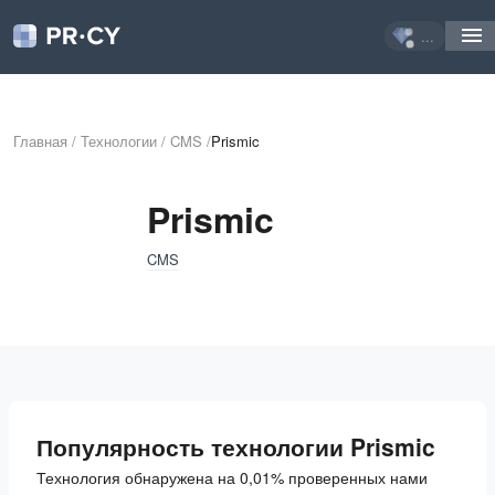
...
Главная
/
Технологии
/
CMS
/
Prismic
Prismic
CMS
Популярность технологии Prismic
Технология обнаружена на 0,01% проверенных нами