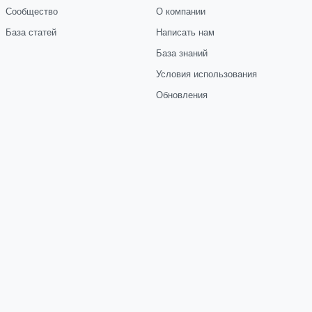
Сообщество
О компании
База статей
Написать нам
База знаний
Условия использования
Обновления