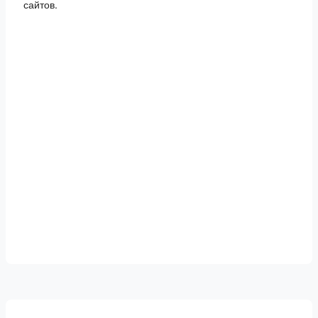
сайтов.