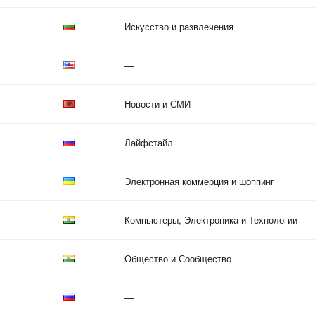
Искусство и развлечения
—
Новости и СМИ
Лайфстайл
Электронная коммерция и шоппинг
Компьютеры, Электроника и Технологии
Общество и Сообщество
—