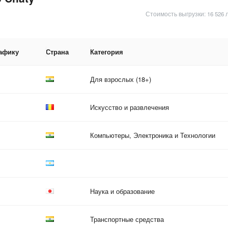
Стоимость выгрузки: 16 526 
рафику
Страна
Категория
Для взрослых (18+)
Искусство и развлечения
Компьютеры, Электроника и Технологии
Наука и образование
Транспортные средства