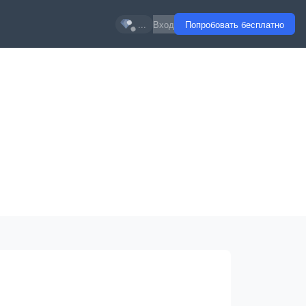
...
Вход
Попробовать бесплатно