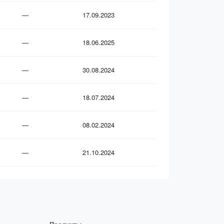
—
17.09.2023
—
18.06.2025
—
30.08.2024
—
18.07.2024
—
08.02.2024
—
21.10.2024