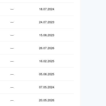
—
18.07.2024
—
24.07.2023
—
15.08.2023
—
26.07.2026
—
16.02.2025
—
05.08.2025
—
07.05.2024
—
20.05.2026