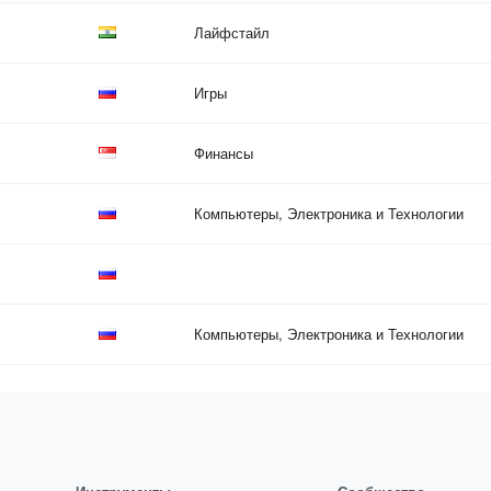
Лайфстайл
Игры
Финансы
Компьютеры, Электроника и Технологии
Компьютеры, Электроника и Технологии