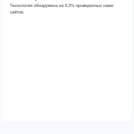
Технология обнаружена на 0,3% проверенных нами
сайтов.