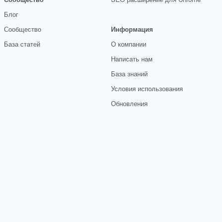
Блог
Сообщество
Информация
База статей
О компании
Написать нам
База знаний
Условия использования
Обновления