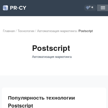
...
Главная
/
Технологии
/
Автоматизация маркетинга
/
Postscript
Postscript
Автоматизация маркетинга
Популярность технологии
Postscript