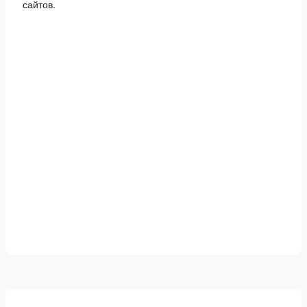
сайтов.