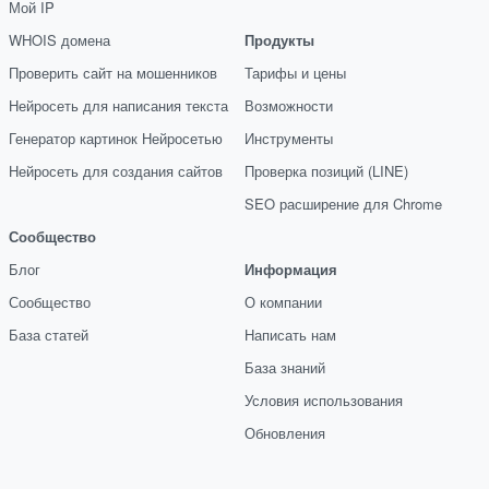
Мой IP
WHOIS домена
Продукты
Проверить сайт на мошенников
Тарифы и цены
Нейросеть для написания текста
Возможности
Генератор картинок Нейросетью
Инструменты
Нейросеть для создания сайтов
Проверка позиций (LINE)
SEO расширение для Chrome
Сообщество
Блог
Информация
Сообщество
О компании
База статей
Написать нам
База знаний
Условия использования
Обновления