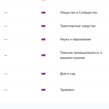
—
Общество и Сообщество
—
Транспортные средства
—
Наука и образование
Тяжелая промышленность и
—
машиностроение
—
Дом и сад
—
Здоровье