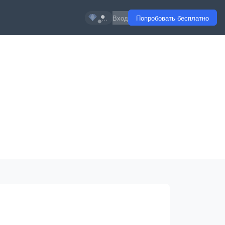
...
Вход
Попробовать бесплатно