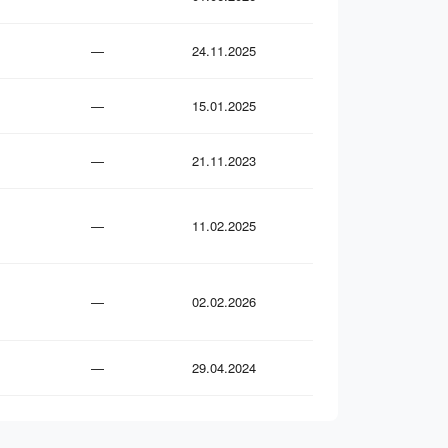
—
24.11.2025
—
15.01.2025
—
21.11.2023
—
11.02.2025
—
02.02.2026
—
29.04.2024