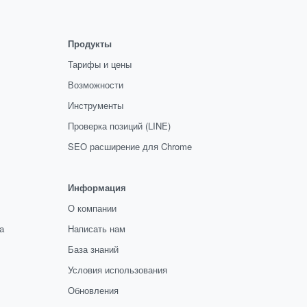
Продукты
Тарифы и цены
Возможности
Инструменты
Проверка позиций (LINE)
SEO расширение для Chrome
Информация
О компании
а
Написать нам
База знаний
Условия использования
Обновления