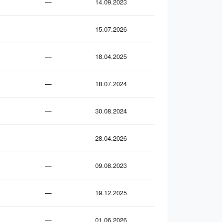
—
14.09.2023
—
15.07.2026
—
18.04.2025
—
18.07.2024
—
30.08.2024
—
28.04.2026
—
09.08.2023
—
19.12.2025
—
01.06.2026