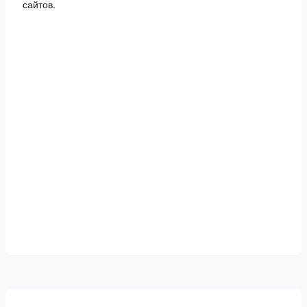
сайтов.