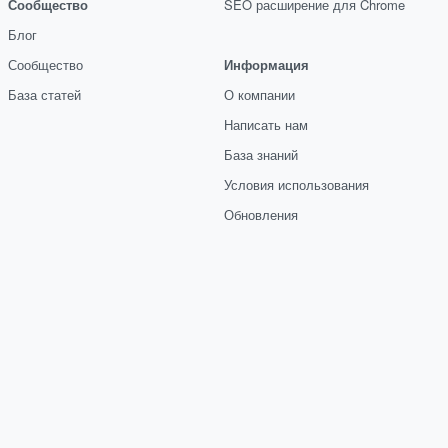
Сообщество
SEO расширение для Chrome
Блог
Сообщество
Информация
База статей
О компании
Написать нам
База знаний
Условия использования
Обновления