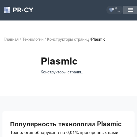
...
Главная
/
Технологии
/
Конструкторы страниц
/
Plasmic
Plasmic
Конструкторы страниц
Популярность технологии Plasmic
Технология обнаружена на 0,01% проверенных нами